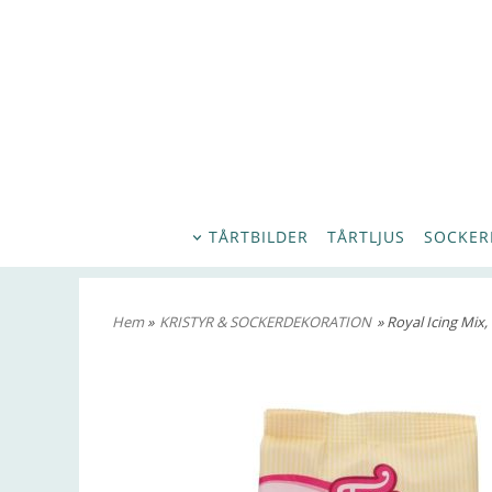
TÅRTBILDER
TÅRTLJUS
SOCKER
Hem
»
KRISTYR & SOCKERDEKORATION
» Royal Icing Mix, 