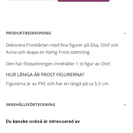
PRODUKTBESKRIVNING
Dekorera Frosttårtan med fina figurer på Elsa, Olof och
Anna och skapa en härlig Frost-stämning.
Den här förpackningen innehåller 1 st figur av Olof.
HUR LÅNGA ÄR FROST FIGURERNA?
Figurerna är av PVC och har en längd på ca 5,5 cm.
INNEHÅLLSFÖRTECKNING
Du kanske också är intresserad av