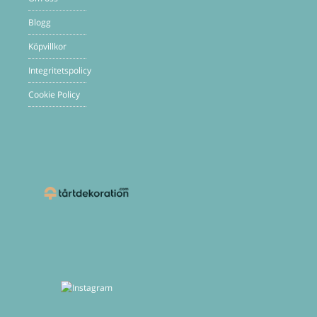
Blogg
Köpvillkor
Integritetspolicy
Cookie Policy